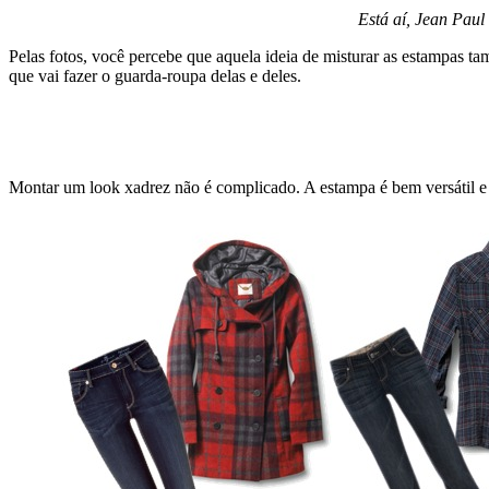
Está aí, Jean Paul
Pelas fotos, você percebe que aquela ideia de misturar as estampa
que vai fazer o guarda-roupa delas e deles.
Montar um look xadrez não é complicado. A estampa é bem versátil e