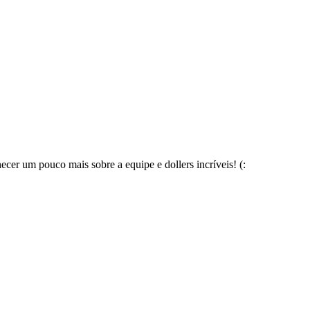
cer um pouco mais sobre a equipe e dollers incríveis! (: