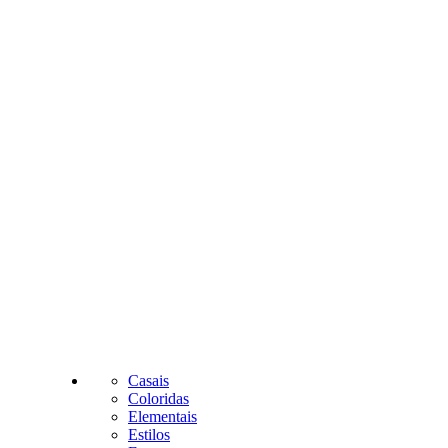
Casais
Coloridas
Elementais
Estilos