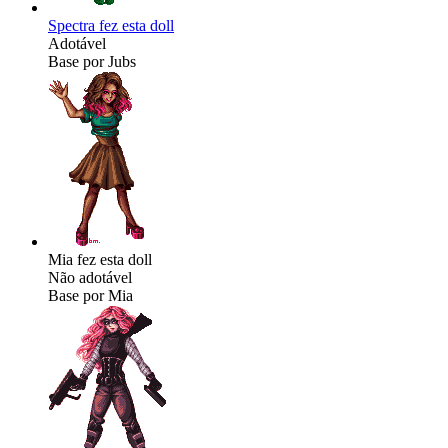
Spectra fez esta doll
Adotável
Base por Jubs
Mia fez esta doll
Não adotável
Base por Mia