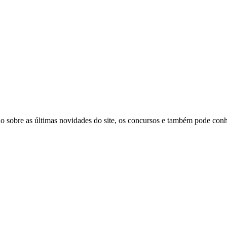
 sobre as últimas novidades do site, os concursos e também pode conhe