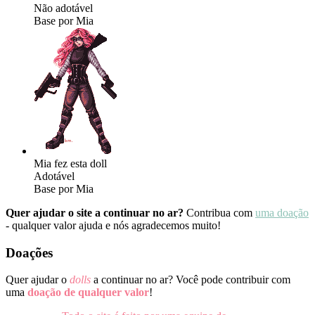
Não adotável
Base por Mia
Mia fez esta doll
Adotável
Base por Mia
Quer ajudar o site a continuar no ar?
Contribua com
uma doação
- qualquer valor ajuda e nós agradecemos muito!
Doações
Quer ajudar o
dolls
a continuar no ar? Você pode contribuir com
uma
doação de qualquer valor
!