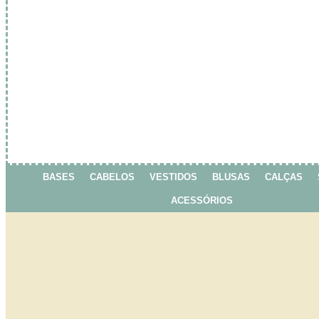
BASES
CABELOS
VESTIDOS
BLUSAS
CALÇAS
ACESSÓRIOS