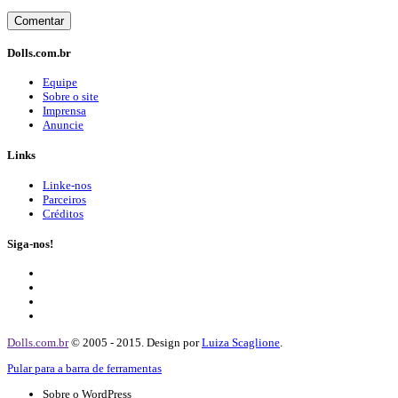
Dolls.com.br
Equipe
Sobre o site
Imprensa
Anuncie
Links
Linke-nos
Parceiros
Créditos
Siga-nos!
Dolls.com.br
© 2005 - 2015. Design por
Luiza Scaglione
.
Pular para a barra de ferramentas
Sobre o WordPress