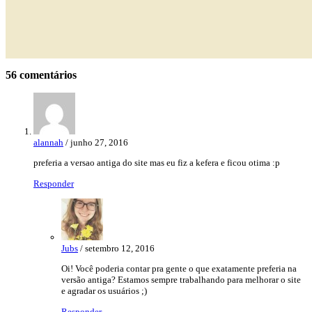
56 comentários
alannah
/ junho 27, 2016
preferia a versao antiga do site mas eu fiz a kefera e ficou otima :p
Responder
Jubs
/ setembro 12, 2016
Oi! Você poderia contar pra gente o que exatamente preferia na
versão antiga? Estamos sempre trabalhando para melhorar o site
e agradar os usuários ;)
Responder