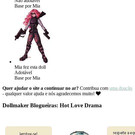
Não adotável
Base por Mia
Mia fez esta doll
Adotável
Base por Mia
Quer ajudar o site a continuar no ar?
Contribua com
uma doação
- qualquer valor ajuda e nós agradecemos muito!
Dollmaker Blogueiras: Hot Love Drama