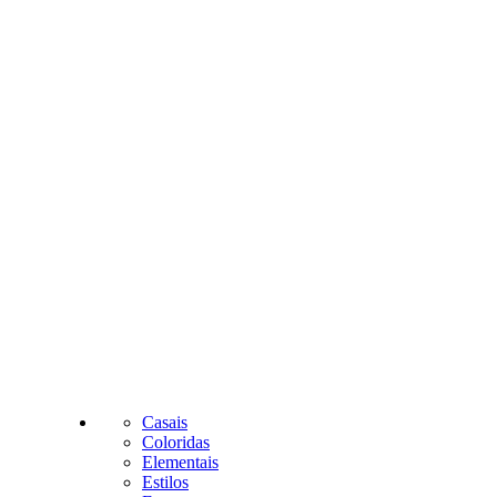
Casais
Coloridas
Elementais
Estilos