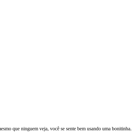
 mesmo que ninguem veja, você se sente bem usando uma bonitinha.