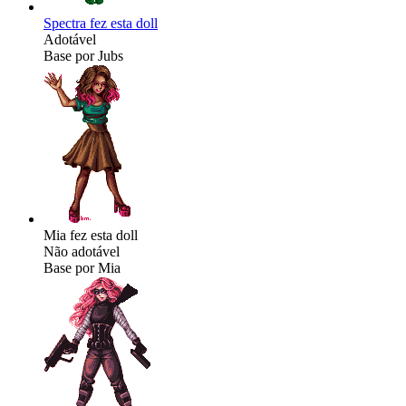
Spectra fez esta doll
Adotável
Base por Jubs
Mia fez esta doll
Não adotável
Base por Mia