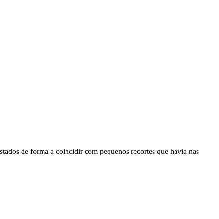
stados de forma a coincidir com pequenos recortes que havia nas