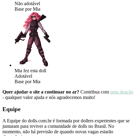
Não adotável
Base por Mia
Mia fez esta doll
Adotável
Base por Mia
Quer ajudar o site a continuar no ar?
Contribua com
uma doação
- qualquer valor ajuda e nós agradecemos muito!
Equipe
A Equipe do dolls.com.br é formada por dollers experientes que se
juntaram para reviver a comunidade de dolls no Brasil. No
momento, não há previsão de quando novas vagas estarão