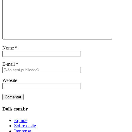
Nome
*
E-mail
*
Website
Dolls.com.br
Equipe
Sobre o site
Imprensa