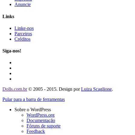
Anuncie
Links
Linke-nos
Parceiros
Créditos
Siga-nos!
Dolls.com.br
© 2005 - 2015. Design por
Luiza Scaglione
.
Pular para a barra de ferramentas
Sobre o WordPress
WordPress.org
Documentação
Fóruns de suporte
Feedback