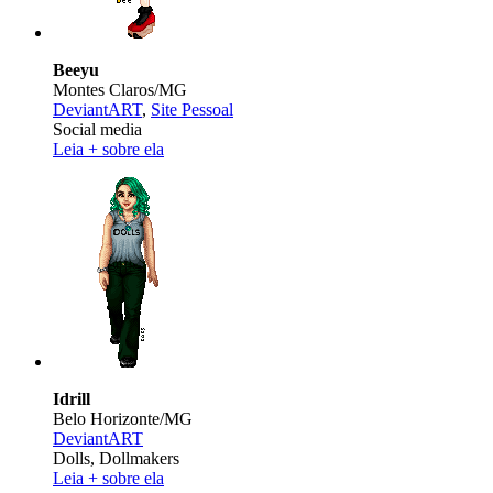
Beeyu
Montes Claros/MG
DeviantART
,
Site Pessoal
Social media
Leia + sobre ela
Idrill
Belo Horizonte/MG
DeviantART
Dolls, Dollmakers
Leia + sobre ela