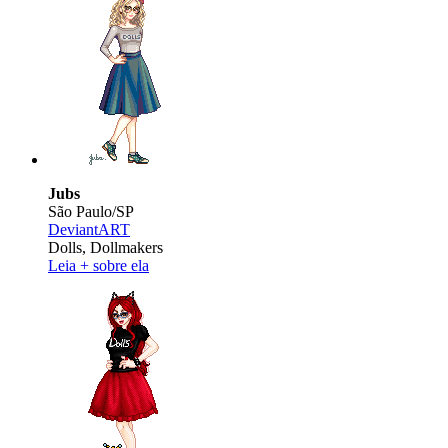
Jubs
São Paulo/SP
DeviantART
Dolls, Dollmakers
Leia + sobre ela