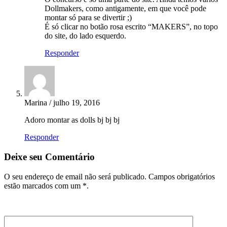
Dollmakers, como antigamente, em que você pode
montar só para se divertir ;)
É só clicar no botão rosa escrito “MAKERS”, no topo
do site, do lado esquerdo.
Responder
Marina / julho 19, 2016
Adoro montar as dolls bj bj bj
Responder
Deixe seu Comentário
O seu endereço de email não será publicado. Campos obrigatórios
estão marcados com um *.