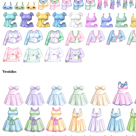
Vestidos