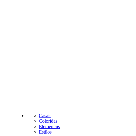
Casais
Coloridas
Elementais
Estilos