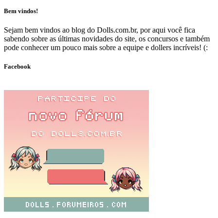
Bem vindos!
Sejam bem vindos ao blog do Dolls.com.br, por aqui você fica
sabendo sobre as últimas novidades do site, os concursos e também
pode conhecer um pouco mais sobre a equipe e dollers incríveis! (:
Facebook