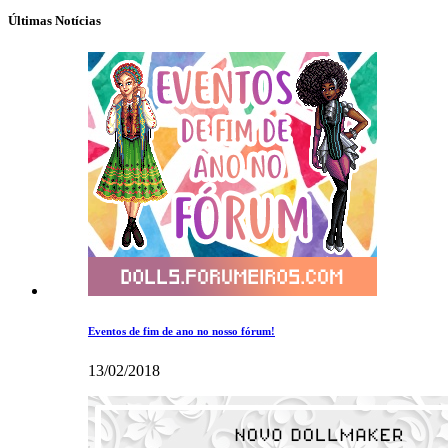
Últimas Notícias
Eventos de fim de ano no nosso fórum!
13/02/2018