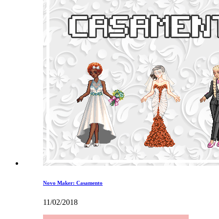
Novo Maker: Casamento
11/02/2018