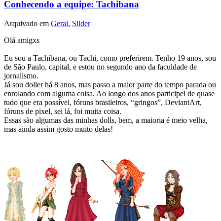
Conhecendo a equipe: Tachibana
Arquivado em
Geral
,
Slider
Olá amigxs
Eu sou a Tachibana, ou Tachi, como preferirem. Tenho 19 anos, sou
de São Paulo, capital, e estou no segundo ano da faculdade de
jornalismo.
Já sou doller há 8 anos, mas passo a maior parte do tempo parada ou
enrolando com alguma coisa. Ao longo dos anos participei de quase
tudo que era possível, fóruns brasileiros, “gringos”, DeviantArt,
fóruns de pixel, sei lá, foi muita coisa.
Essas são algumas das minhas dolls, bem, a maioria é meio velha,
mas ainda assim gosto muito delas!