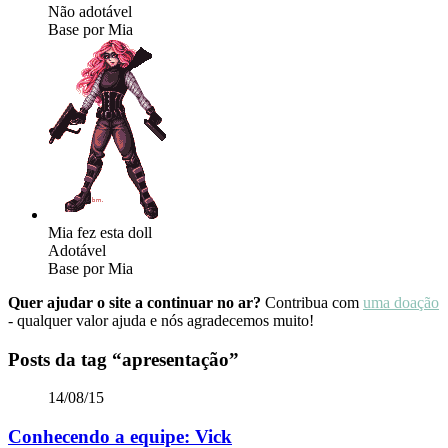
Não adotável
Base por Mia
Mia fez esta doll
Adotável
Base por Mia
Quer ajudar o site a continuar no ar?
Contribua com
uma doação
- qualquer valor ajuda e nós agradecemos muito!
Posts da tag
“apresentação”
14/08/15
Conhecendo a equipe: Vick