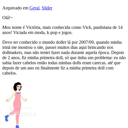
Arquivado em
Geral
,
Slider
Olá!~
Meu nome é Victória, mais conhecida como Vick, paulistana de 14
anos! Viciada em moda, k-pop e jogos.
Devo ter conhecido o mundo doller lá por 2007/09, quando minha
irmã me mostrou o site, passei muitos dias aqui brincando nos
dollmakers, mas não tentei fazer nada durante aquela época. Depois
de 2 anos, fiz minha primeira doll, só que tinha um problema: eu não
sabia fazer cabelos então todas minhas dolls eram carecas, até que
depois de um ano eu finalmente fiz a minha primeira doll com
cabelos.