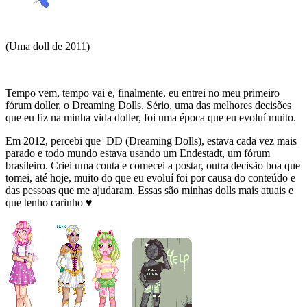
(Uma doll de 2011)
Tempo vem, tempo vai e, finalmente, eu entrei no meu primeiro
fórum doller, o Dreaming Dolls. Sério, uma das melhores decisões
que eu fiz na minha vida doller, foi uma época que eu evoluí muito.
Em 2012, percebi que DD (Dreaming Dolls), estava cada vez mais
parado e todo mundo estava usando um Endestadt, um fórum
brasileiro. Criei uma conta e comecei a postar, outra decisão boa que
tomei, até hoje, muito do que eu evoluí foi por causa do conteúdo e
das pessoas que me ajudaram. Essas são minhas dolls mais atuais e
que tenho carinho ♥