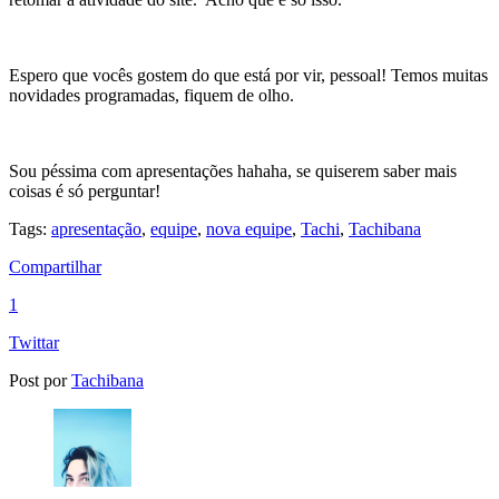
Espero que vocês gostem do que está por vir, pessoal! Temos muitas
novidades programadas, fiquem de olho.
Sou péssima com apresentações hahaha, se quiserem saber mais
coisas é só perguntar!
Tags:
apresentação
,
equipe
,
nova equipe
,
Tachi
,
Tachibana
Compartilhar
1
Twittar
Post por
Tachibana