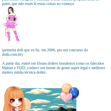
paint, que não eram lá essas coisas no começo.
(primeira doll que eu fiz, em 2006, pra um concurso do
dolls.com.br)
A partir dai, entrei em fóruns dollers brasileiros como os falecidos
Mahart e FDD, conheci um monte de gente super legal e melhorei
muitoo minha técnica doller.