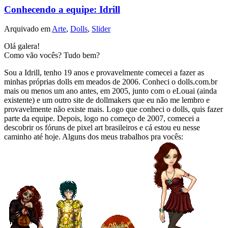
Conhecendo a equipe: Idrill
Arquivado em
Arte
,
Dolls
,
Slider
Olá galera!
Como vão vocês? Tudo bem?
Sou a Idrill, tenho 19 anos e provavelmente comecei a fazer as
minhas próprias dolls em meados de 2006. Conheci o dolls.com.br
mais ou menos um ano antes, em 2005, junto com o eLouai (ainda
existente) e um outro site de dollmakers que eu não me lembro e
provavelmente não existe mais. Logo que conheci o dolls, quis fazer
parte da equipe. Depois, logo no começo de 2007, comecei a
descobrir os fóruns de pixel art brasileiros e cá estou eu nesse
caminho até hoje. Alguns dos meus trabalhos pra vocês: