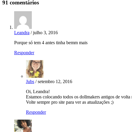
91 comentários
Leandra
/ julho 3, 2016
Porque só tem 4 antes tinha bemm mais
Responder
Jubs
/ setembro 12, 2016
Oi, Leandra!
Estamos colocando todos os dollmakers antigos de volta
Volte sempre pro site para ver as atualizações ;)
Responder