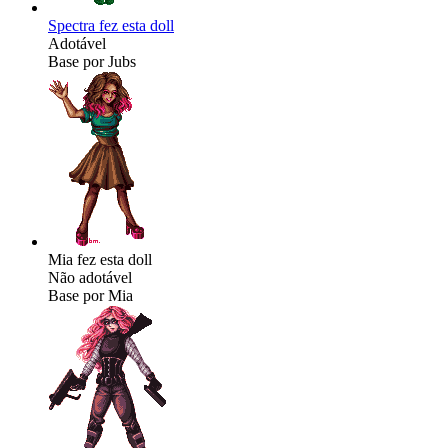
Spectra fez esta doll
Adotável
Base por Jubs
Mia fez esta doll
Não adotável
Base por Mia