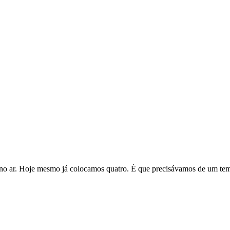
 no ar. Hoje mesmo já colocamos quatro. É que precisávamos de um tem