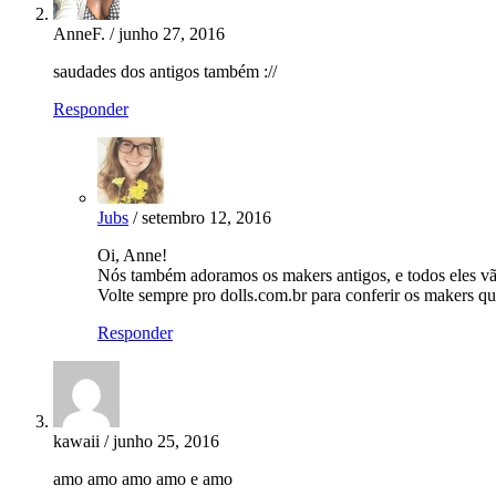
AnneF. / junho 27, 2016
saudades dos antigos também ://
Responder
Jubs
/ setembro 12, 2016
Oi, Anne!
Nós também adoramos os makers antigos, e todos eles vã
Volte sempre pro dolls.com.br para conferir os makers qu
Responder
kawaii / junho 25, 2016
amo amo amo amo e amo