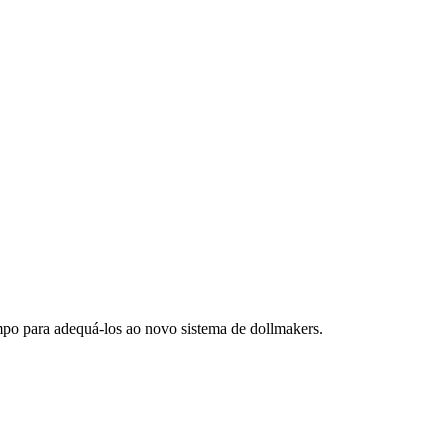
po para adequá-los ao novo sistema de dollmakers.