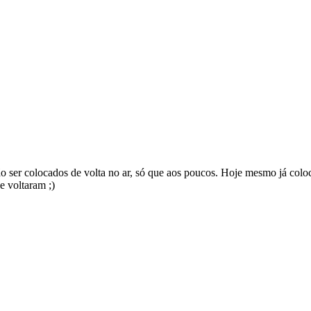
o ser colocados de volta no ar, só que aos poucos. Hoje mesmo já colo
e voltaram ;)