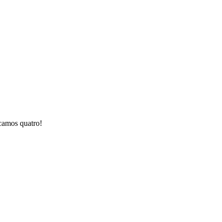
camos quatro!