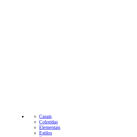
Casais
Coloridas
Elementais
Estilos