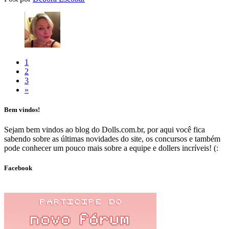
1
2
3
»
Bem vindos!
Sejam bem vindos ao blog do Dolls.com.br, por aqui você fica
sabendo sobre as últimas novidades do site, os concursos e também
pode conhecer um pouco mais sobre a equipe e dollers incríveis! (:
Facebook