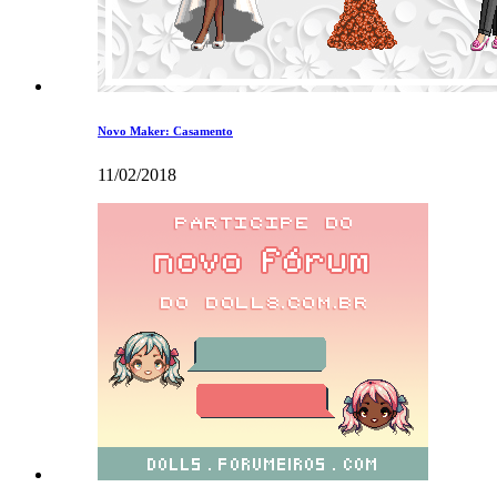
Novo Maker: Casamento
11/02/2018