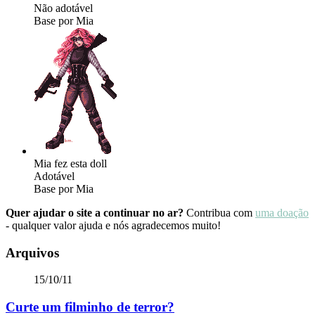
Não adotável
Base por Mia
Mia fez esta doll
Adotável
Base por Mia
Quer ajudar o site a continuar no ar?
Contribua com
uma doação
- qualquer valor ajuda e nós agradecemos muito!
Arquivos
15/10/11
Curte um filminho de terror?