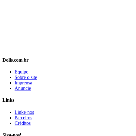
Dolls.com.br
Equipe
Sobre o site
Imprensa
Anuncie
Links
Linke-nos
Parceiros
Créditos
Siga-nos!