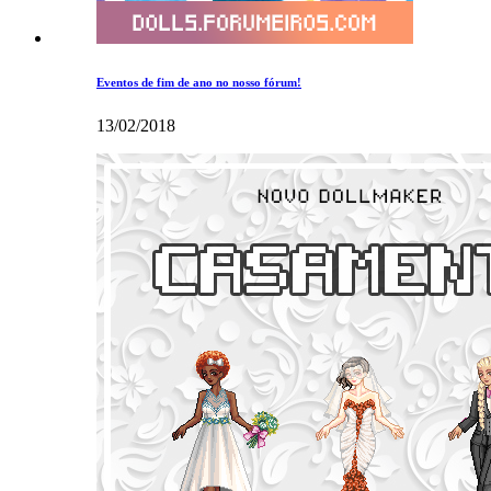
Eventos de fim de ano no nosso fórum!
13/02/2018