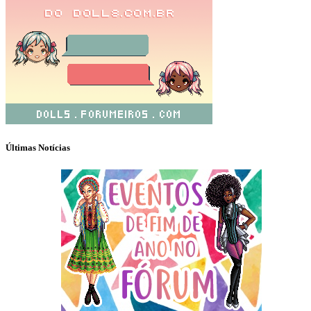
Últimas Notícias