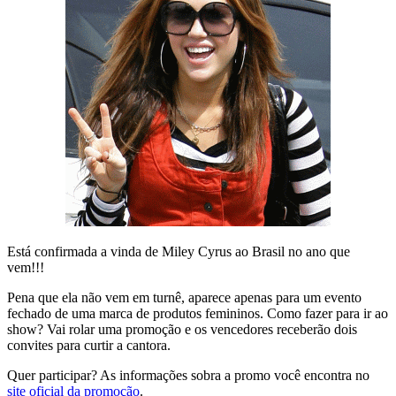
Está confirmada a vinda de Miley Cyrus ao Brasil no ano que
vem!!!
Pena que ela não vem em turnê, aparece apenas para um evento
fechado de uma marca de produtos femininos. Como fazer para ir ao
show? Vai rolar uma promoção e os vencedores receberão dois
convites para curtir a cantora.
Quer participar? As informações sobra a promo você encontra no
site oficial da promoção
.