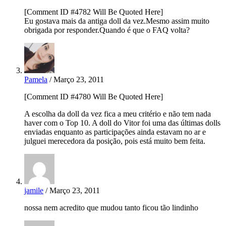
[Comment ID #4782 Will Be Quoted Here]
Eu gostava mais da antiga doll da vez.Mesmo assim muito
obrigada por responder.Quando é que o FAQ volta?
Pamela
/ Março 23, 2011
[Comment ID #4780 Will Be Quoted Here]
A escolha da doll da vez fica a meu critério e não tem nada
haver com o Top 10. A doll do Vitor foi uma das últimas dolls
enviadas enquanto as participações ainda estavam no ar e
julguei merecedora da posição, pois está muito bem feita.
jamile
/ Março 23, 2011
nossa nem acredito que mudou tanto ficou tão lindinho