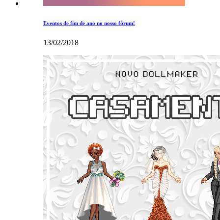
Eventos de fim de ano no nosso fórum!
13/02/2018