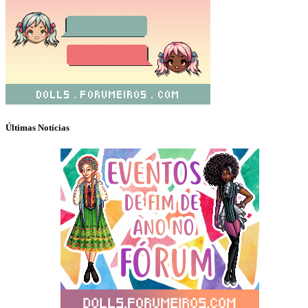
Últimas Notícias