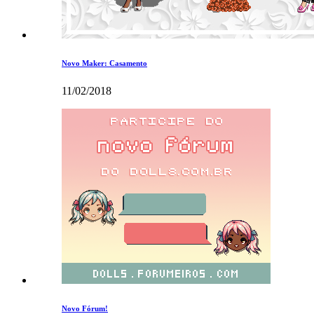
Novo Maker: Casamento
11/02/2018
Novo Fórum!