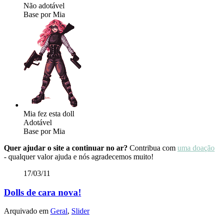
Não adotável
Base por Mia
Mia fez esta doll
Adotável
Base por Mia
Quer ajudar o site a continuar no ar?
Contribua com
uma doação
- qualquer valor ajuda e nós agradecemos muito!
17/03/11
Dolls de cara nova!
Arquivado em
Geral
,
Slider