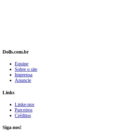
Dolls.com.br
Equipe
Sobre o site
Imprensa
Anuncie
Links
Linke-nos
Parceiros
Créditos
Siga-nos!