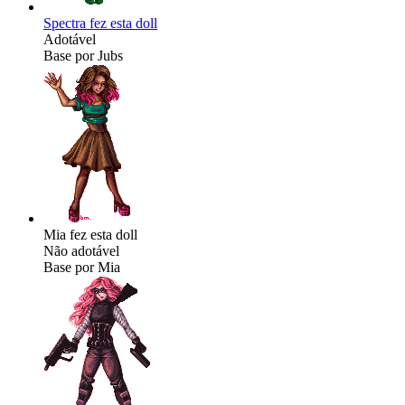
Spectra fez esta doll
Adotável
Base por Jubs
Mia fez esta doll
Não adotável
Base por Mia