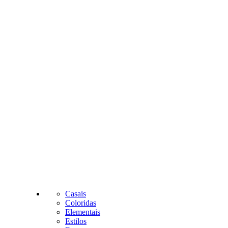
Casais
Coloridas
Elementais
Estilos