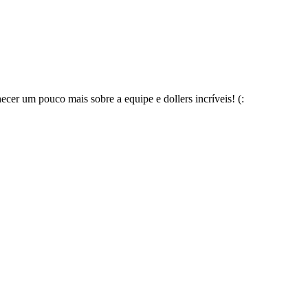
cer um pouco mais sobre a equipe e dollers incríveis! (: