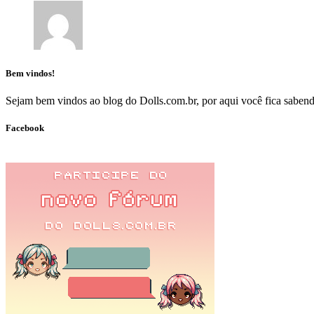
Bem vindos!
Sejam bem vindos ao blog do Dolls.com.br, por aqui você fica sabendo
Facebook