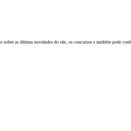
 sobre as últimas novidades do site, os concursos e também pode conhe