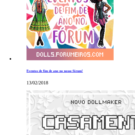
Eventos de fim de ano no nosso fórum!
13/02/2018