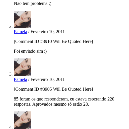
Não tem problema ;)
Pamela
/ Fevereiro 10, 2011
[Comment ID #3910 Will Be Quoted Here]
Foi enviado sim :)
Pamela
/ Fevereiro 10, 2011
[Comment ID #3905 Will Be Quoted Here]
85 foram os que responderam, eu estava esperando 220
respostas. Aprovados mesmo só estão 28.