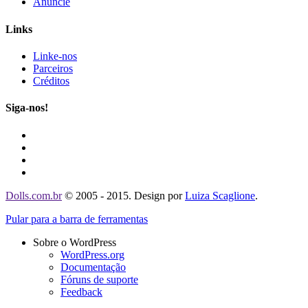
Anuncie
Links
Linke-nos
Parceiros
Créditos
Siga-nos!
Dolls.com.br
© 2005 - 2015. Design por
Luiza Scaglione
.
Pular para a barra de ferramentas
Sobre o WordPress
WordPress.org
Documentação
Fóruns de suporte
Feedback