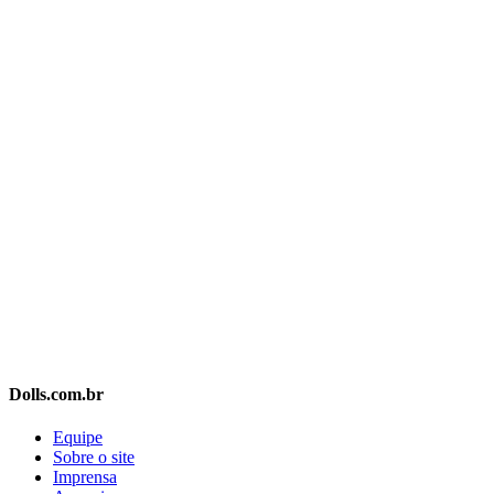
Dolls.com.br
Equipe
Sobre o site
Imprensa