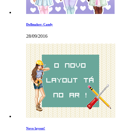
Dollmaker: Candy
28/09/2016
Novo layout!