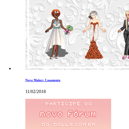
Novo Maker: Casamento
11/02/2018