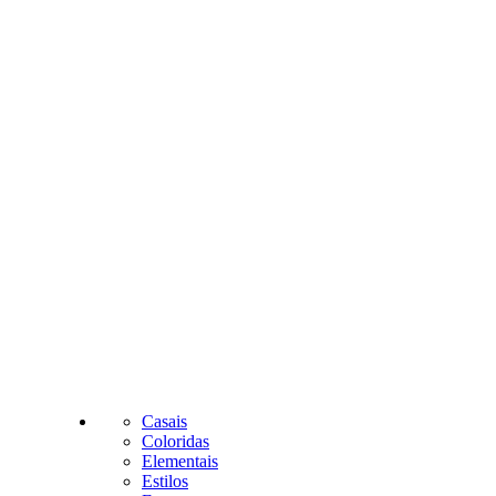
Casais
Coloridas
Elementais
Estilos