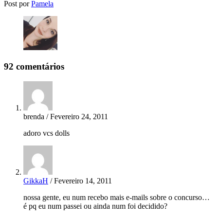
Post por
Pamela
92 comentários
brenda / Fevereiro 24, 2011
adoro vcs dolls
GikkaH
/ Fevereiro 14, 2011
nossa gente, eu num recebo mais e-mails sobre o concurso…
é pq eu num passei ou ainda num foi decidido?