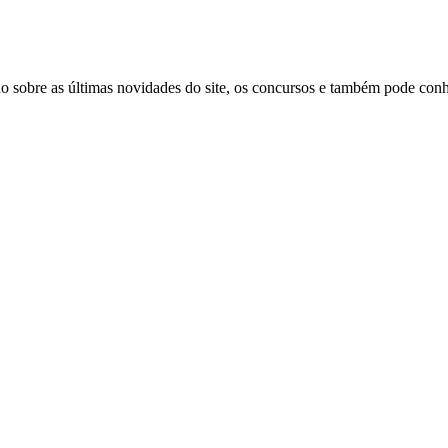
 sobre as últimas novidades do site, os concursos e também pode conhe