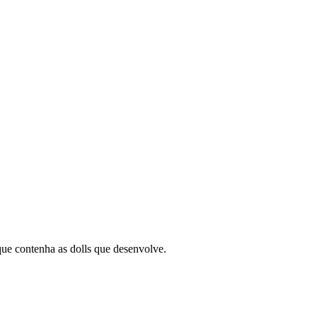
que contenha as dolls que desenvolve.