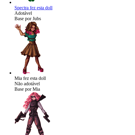
Spectra fez esta doll
Adotável
Base por Jubs
Mia fez esta doll
Não adotável
Base por Mia