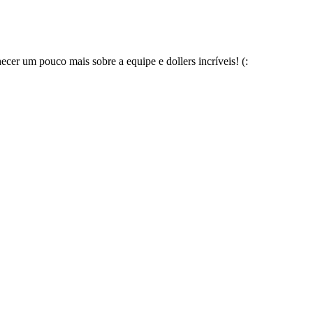
cer um pouco mais sobre a equipe e dollers incríveis! (: