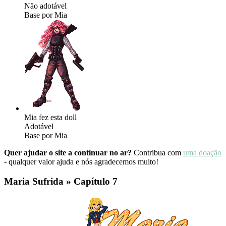
Não adotável
Base por Mia
Mia fez esta doll
Adotável
Base por Mia
Quer ajudar o site a continuar no ar?
Contribua com
uma doação
- qualquer valor ajuda e nós agradecemos muito!
Maria Sufrida » Capítulo 7