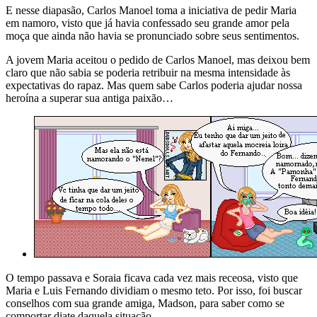
E nesse diapasão, Carlos Manoel toma a iniciativa de pedir Maria
em namoro, visto que já havia confessado seu grande amor pela
moça que ainda não havia se pronunciado sobre seus sentimentos.
A jovem Maria aceitou o pedido de Carlos Manoel, mas deixou bem
claro que não sabia se poderia retribuir na mesma intensidade às
expectativas do rapaz. Mas quem sabe Carlos poderia ajudar nossa
heroína a superar sua antiga paixão…
O tempo passava e Soraia ficava cada vez mais receosa, visto que
Maria e Luis Fernando dividiam o mesmo teto. Por isso, foi buscar
conselhos com sua grande amiga, Madson, para saber como se
comportar diate daquela situação.