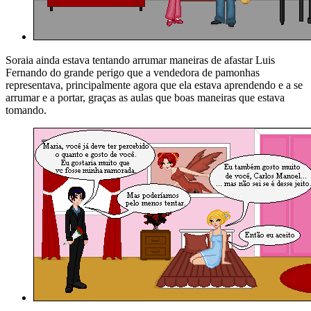
Soraia ainda estava tentando arrumar maneiras de afastar Luis
Fernando do grande perigo que a vendedora de pamonhas
representava, principalmente agora que ela estava aprendendo e a se
arrumar e a portar, graças as aulas que boas maneiras que estava
tomando.