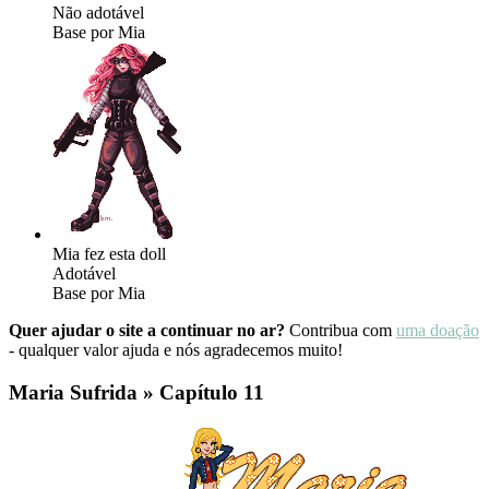
Não adotável
Base por Mia
Mia fez esta doll
Adotável
Base por Mia
Quer ajudar o site a continuar no ar?
Contribua com
uma doação
- qualquer valor ajuda e nós agradecemos muito!
Maria Sufrida » Capítulo 11