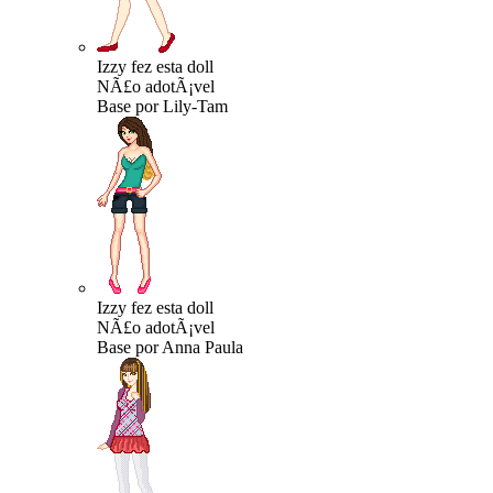
Izzy fez esta doll
NÃ£o adotÃ¡vel
Base por Lily-Tam
Izzy fez esta doll
NÃ£o adotÃ¡vel
Base por Anna Paula