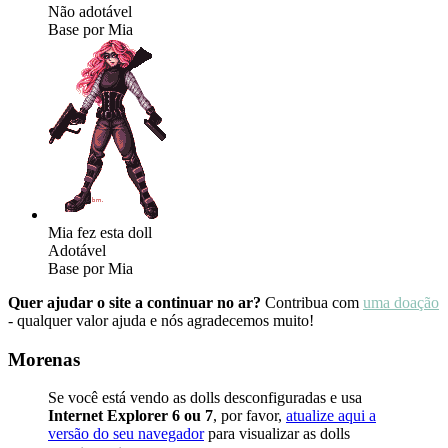
Não adotável
Base por Mia
Mia fez esta doll
Adotável
Base por Mia
Quer ajudar o site a continuar no ar?
Contribua com
uma doação
- qualquer valor ajuda e nós agradecemos muito!
Morenas
Se você está vendo as dolls desconfiguradas e usa
Internet Explorer 6 ou 7
, por favor,
atualize aqui a
versão do seu navegador
para visualizar as dolls