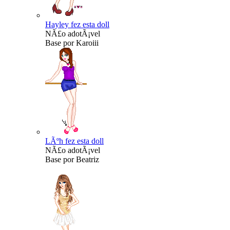
Hayley fez esta doll
NÃ£o adotÃ¡vel
Base por Karoiii
LÃºh fez esta doll
NÃ£o adotÃ¡vel
Base por Beatriz