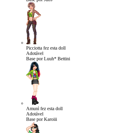
Picciotta fez esta doll
Adotável
Base por Luuh* Bettini
Amunì fez esta doll
Adotável
Base por Karoiii