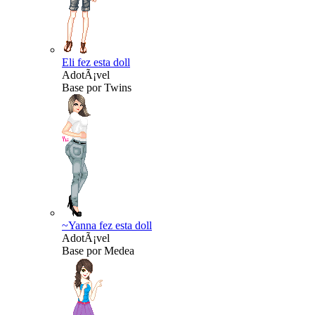
Eli fez esta doll
AdotÃ¡vel
Base por Twins
~Yanna fez esta doll
AdotÃ¡vel
Base por Medea