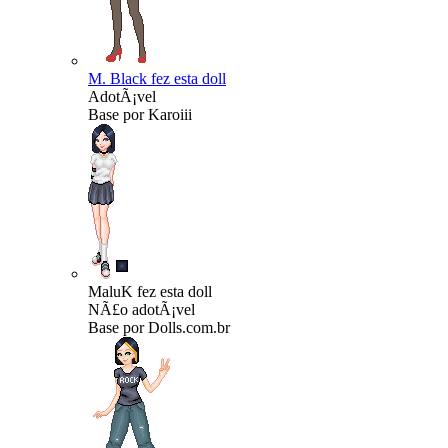
M. Black fez esta doll
AdotÃ¡vel
Base por Karoiii
MaluK fez esta doll
NÃ£o adotÃ¡vel
Base por Dolls.com.br