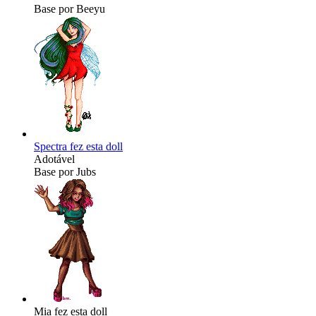
Base por Beeyu
Spectra fez esta doll
Adotável
Base por Jubs
Mia fez esta doll