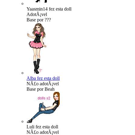
Yaasmin14 fez esta doll
AdotÃ¡vel
Base por ???
Alba fez esta doll
NÃ£o adotÃ¡vel
Base por Beah
Luli fez esta doll
NÃ£o adotÃ¡vel