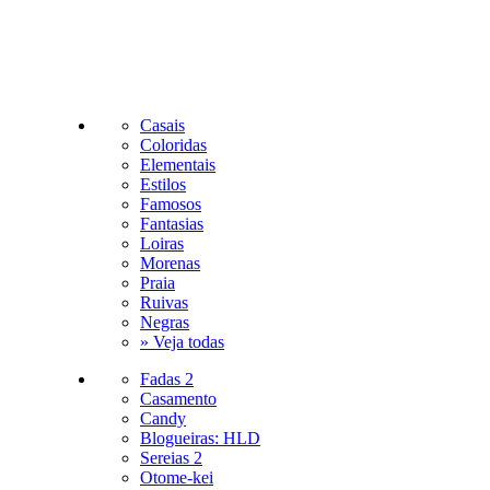
Casais
Coloridas
Elementais
Estilos
Famosos
Fantasias
Loiras
Morenas
Praia
Ruivas
Negras
» Veja todas
Fadas 2
Casamento
Candy
Blogueiras: HLD
Sereias 2
Otome-kei