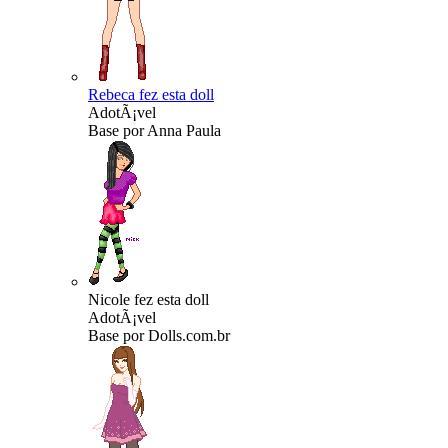
Rebeca fez esta doll
AdotÃ¡vel
Base por Anna Paula
Nicole fez esta doll
AdotÃ¡vel
Base por Dolls.com.br