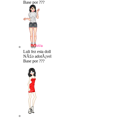
Base por ???
Luli fez esta doll
NÃ£o adotÃ¡vel
Base por ???