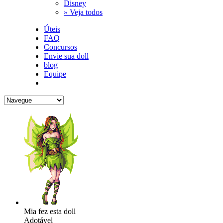
Disney
» Veja todos
Úteis
FAQ
Concursos
Envie sua doll
blog
Equipe
Mia fez esta doll
Adotável