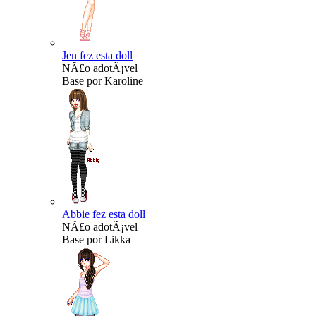
Jen fez esta doll
NÃ£o adotÃ¡vel
Base por Karoline
Abbie fez esta doll
NÃ£o adotÃ¡vel
Base por Likka