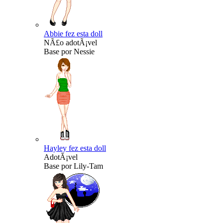
Abbie fez esta doll
NÃ£o adotÃ¡vel
Base por Nessie
Hayley fez esta doll
AdotÃ¡vel
Base por Lily-Tam