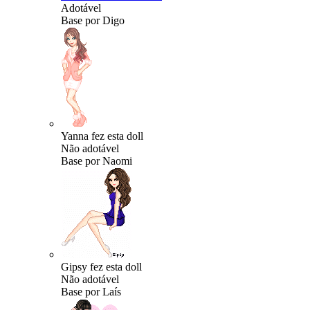
Adotável
Base por Digo
Yanna fez esta doll
Não adotável
Base por Naomi
Gipsy fez esta doll
Não adotável
Base por Laís