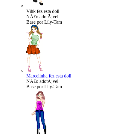
Vihk fez esta doll
NÃ£o adotÃ¡vel
Base por Lily-Tam
Marcelinha fez esta doll
NÃ£o adotÃ¡vel
Base por Lily-Tam