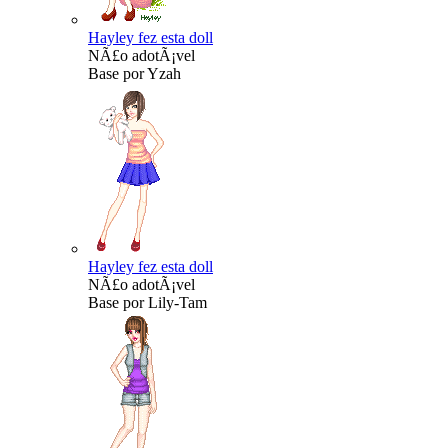
Hayley fez esta doll
NÃ£o adotÃ¡vel
Base por Yzah
Hayley fez esta doll
NÃ£o adotÃ¡vel
Base por Lily-Tam