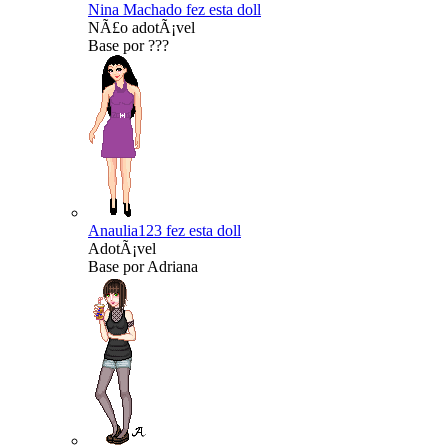
Nina Machado fez esta doll
NÃ£o adotÃ¡vel
Base por ???
Anaulia123 fez esta doll
AdotÃ¡vel
Base por Adriana