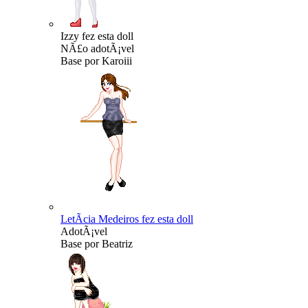
Izzy fez esta doll
NÃ£o adotÃ¡vel
Base por Karoiii
LetÃ­cia Medeiros fez esta doll
AdotÃ¡vel
Base por Beatriz