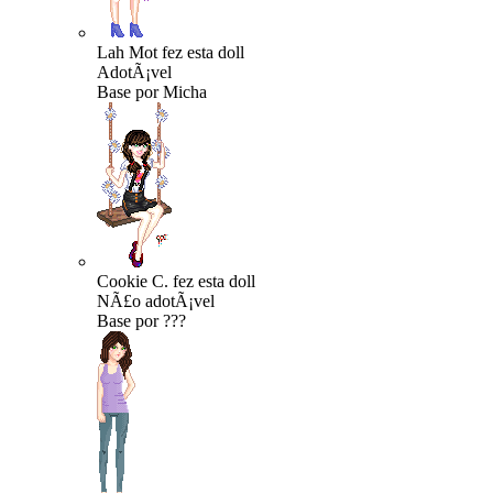
Lah Mot fez esta doll
AdotÃ¡vel
Base por Micha
Cookie C. fez esta doll
NÃ£o adotÃ¡vel
Base por ???