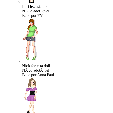
Luli fez esta doll
NÃ£o adotÃ¡vel
Base por ???
Nick fez esta doll
NÃ£o adotÃ¡vel
Base por Anna Paula