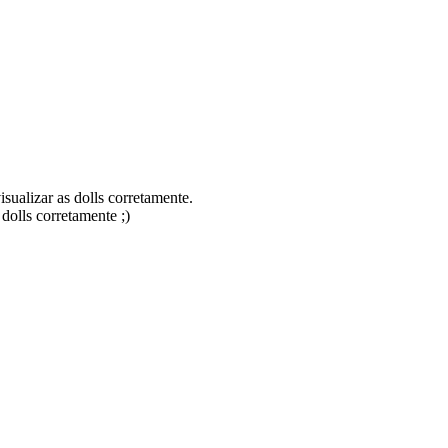
isualizar as dolls corretamente.
dolls corretamente ;)