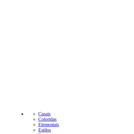
Casais
Coloridas
Elementais
Estilos