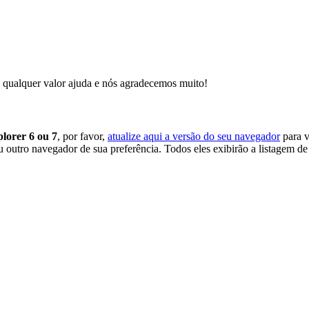
 qualquer valor ajuda e nós agradecemos muito!
plorer 6 ou 7
, por favor,
atualize aqui a versão do seu navegador
para v
 outro navegador de sua preferência. Todos eles exibirão a listagem de 