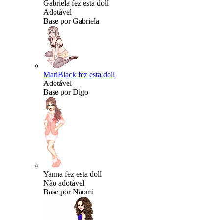
Gabriela fez esta doll
Adotável
Base por Gabriela
MariBlack fez esta doll
Adotável
Base por Digo
Yanna fez esta doll
Não adotável
Base por Naomi