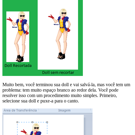
Muito bem, você terminou sua doll e vai salvá-la, mas você tem um
problema: tem muito espaço branco ao redor dela. Você pode
resolver isso com um procedimento muito simples. Primeiro,
selecione sua doll e puxe-a para o canto.