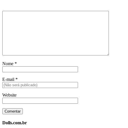
Nome
*
E-mail
*
Website
Dolls.com.br