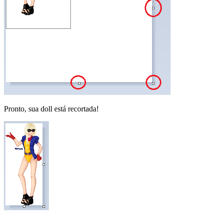
Pronto, sua doll está recortada!