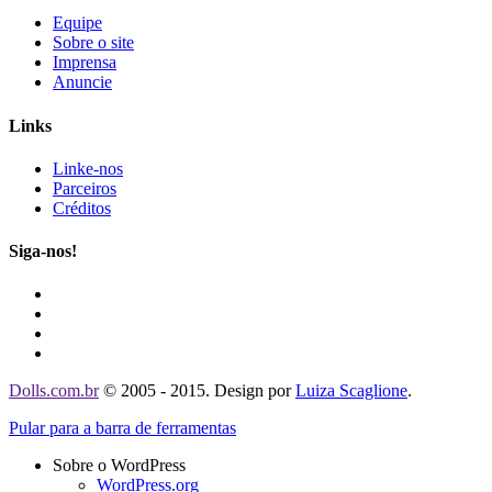
Equipe
Sobre o site
Imprensa
Anuncie
Links
Linke-nos
Parceiros
Créditos
Siga-nos!
Dolls.com.br
© 2005 - 2015. Design por
Luiza Scaglione
.
Pular para a barra de ferramentas
Sobre o WordPress
WordPress.org