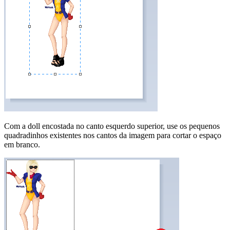
Com a doll encostada no canto esquerdo superior, use os pequenos
quadradinhos existentes nos cantos da imagem para cortar o espaço
em branco.