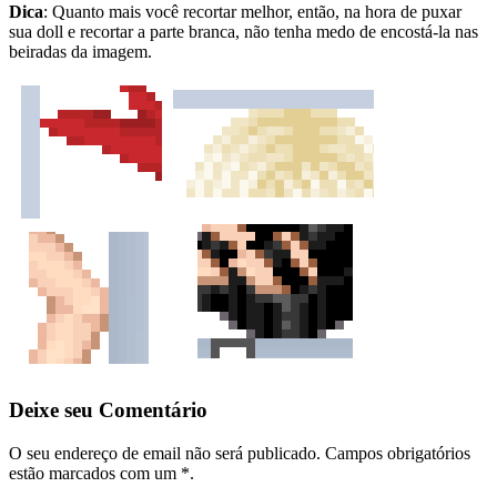
Dica
: Quanto mais você recortar melhor, então, na hora de puxar
sua doll e recortar a parte branca, não tenha medo de encostá-la nas
beiradas da imagem.
Deixe seu Comentário
O seu endereço de email não será publicado. Campos obrigatórios
estão marcados com um *.