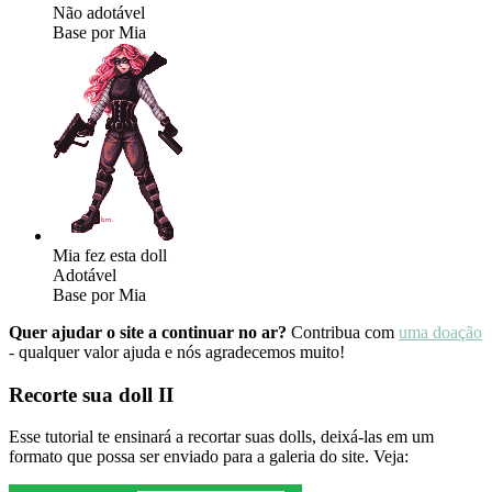
Não adotável
Base por Mia
Mia fez esta doll
Adotável
Base por Mia
Quer ajudar o site a continuar no ar?
Contribua com
uma doação
- qualquer valor ajuda e nós agradecemos muito!
Recorte sua doll II
Esse tutorial te ensinará a recortar suas dolls, deixá-las em um
formato que possa ser enviado para a galeria do site. Veja: