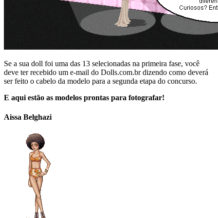
Se a sua doll foi uma das 13 selecionadas na primeira fase, você
deve ter recebido um e-mail do Dolls.com.br dizendo como deverá
ser feito o cabelo da modelo para a segunda etapa do concurso.
E aqui estão as modelos prontas para fotografar!
Aissa Belghazi