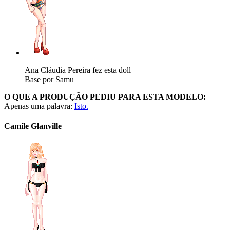
Ana Cláudia Pereira fez esta doll
Base por Samu
O QUE A PRODUÇÃO PEDIU PARA ESTA MODELO:
Apenas uma palavra:
Isto.
Camile Glanville