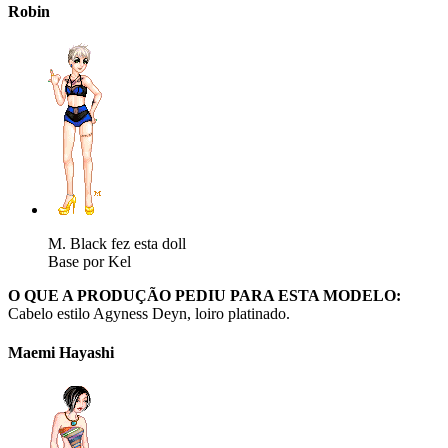
Robin
M. Black fez esta doll
Base por Kel
O QUE A PRODUÇÃO PEDIU PARA ESTA MODELO:
Cabelo estilo Agyness Deyn, loiro platinado.
Maemi Hayashi