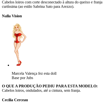
Cabelos loiros com corte desconectado à altura do queixo e franja
curtíssima (ao estilo Sabrina Sato para Arezzo).
Nalla Vision
Marcela Valença fez esta doll
Base por Jubs
O QUE A PRODUÇÃO PEDIU PARA ESTA MODELO:
Cabelos loiros, ondulados, até a cintura, sem franja.
Cecília Cerceau