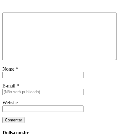
Nome
*
E-mail
*
Website
Dolls.com.br