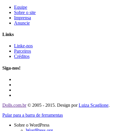
Equipe
Sobre o site
Imprensa
Anuncie
Links
Linke-nos
Parceiros
Créditos
Siga-nos!
Dolls.com.br
© 2005 - 2015. Design por
Luiza Scaglione
.
Pular para a barra de ferramentas
Sobre o WordPress
WordPress.org