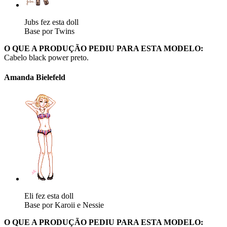
Jubs fez esta doll
Base por Twins
O QUE A PRODUÇÃO PEDIU PARA ESTA MODELO:
Cabelo black power preto.
Amanda Bielefeld
Eli fez esta doll
Base por Karoii e Nessie
O QUE A PRODUÇÃO PEDIU PARA ESTA MODELO: