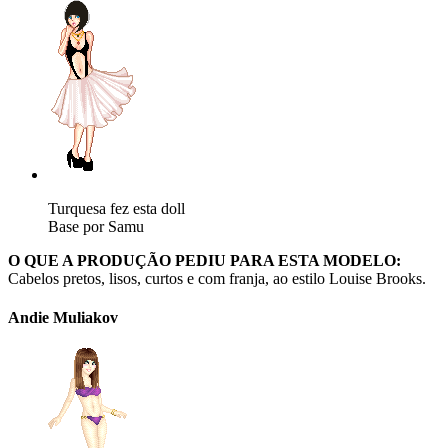
Turquesa fez esta doll
Base por Samu
O QUE A PRODUÇÃO PEDIU PARA ESTA MODELO:
Cabelos pretos, lisos, curtos e com franja, ao estilo Louise Brooks.
Andie Muliakov