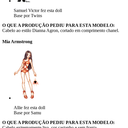
Samuel Victor fez esta doll
Base por Twins
O QUE A PRODUÇÃO PEDIU PARA ESTA MODELO:
Cabelo ao estilo Dianna Agron, cortado em comprimento chanel.
Mia Armstrong
Allie fez esta doll
Base por Samu
O QUE A PRODUÇÃO PEDIU PARA ESTA MODELO:
Cabelo extremamente liso, cor castanho e sem franja.