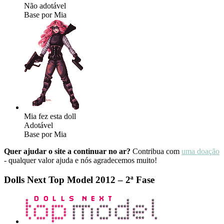
Não adotável
Base por Mia
Mia fez esta doll
Adotável
Base por Mia
Quer ajudar o site a continuar no ar?
Contribua com
uma doação
- qualquer valor ajuda e nós agradecemos muito!
Dolls Next Top Model 2012 – 2ª Fase