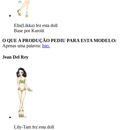
Elis(Likka) fez esta doll
Base por Karoiii
O QUE A PRODUÇÃO PEDIU PARA ESTA MODELO:
Apenas uma palavra:
Isto.
Jean Del Rey
Lily-Tam fez esta doll