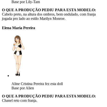
Base por Lily-Tam
O QUE A PRODUÇÃO PEDIU PARA ESTA MODELO:
Cabelo preto, na altura dos ombros, bem ondulado, com franja
jogada pro lado ao estilo Marilyn Monroe.
Elena Maria Pereira
Aline Cristina Pereira fez esta doll
Base por Alien
O QUE A PRODUÇÃO PEDIU PARA ESTA MODELO:
Chanel reto com franja.