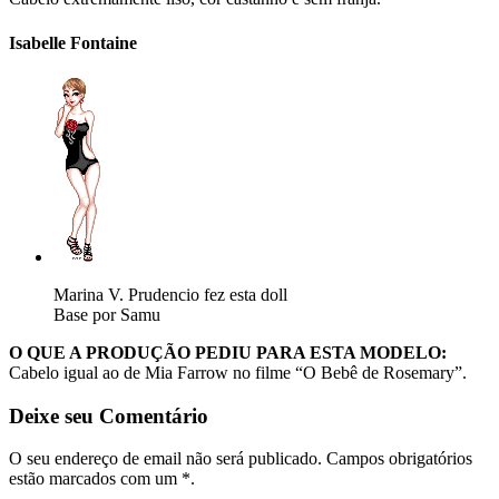
Isabelle Fontaine
Marina V. Prudencio fez esta doll
Base por Samu
O QUE A PRODUÇÃO PEDIU PARA ESTA MODELO:
Cabelo igual ao de Mia Farrow no filme “O Bebê de Rosemary”.
Deixe seu Comentário
O seu endereço de email não será publicado. Campos obrigatórios
estão marcados com um *.