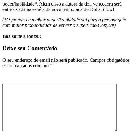
poder/habilidade*. Além disso a autora da doll vencedora será
entrevistada na estréia da nova temporada do Dolls Show!
(*O premio de melhor poder/habilidade vai para a personagem
com maior probabilidade de vencer o supervilão Copycat)
Boa sorte a todxs!!
Deixe seu Comentário
O seu endereço de email não será publicado. Campos obrigatórios
estão marcados com um *.