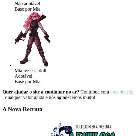
Não adotável
Base por Mia
Mia fez esta doll
Adotável
Base por Mia
Quer ajudar o site a continuar no ar?
Contribua com
uma doação
- qualquer valor ajuda e nós agradecemos muito!
A Nova Recruta