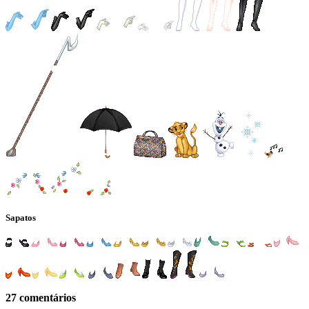
Sapatos
27 comentários