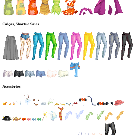
Calças, Shorts e Saias
Acessórios