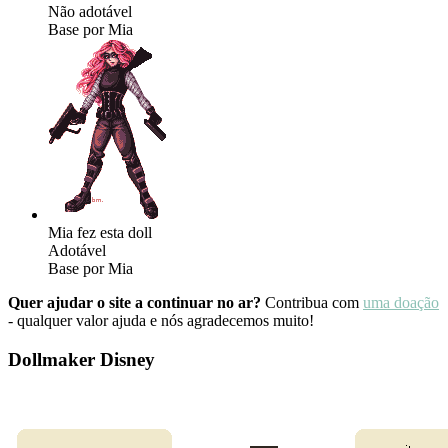
Não adotável
Base por Mia
Mia fez esta doll
Adotável
Base por Mia
Quer ajudar o site a continuar no ar?
Contribua com
uma doação
- qualquer valor ajuda e nós agradecemos muito!
Dollmaker Disney